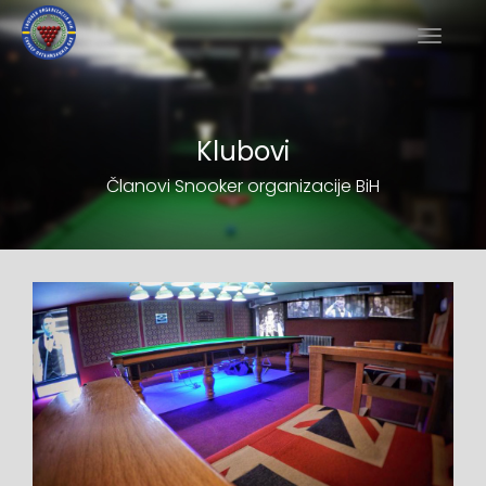
Klubovi
Članovi Snooker organizacije BiH