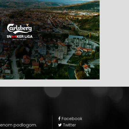
Facebook
zelenom podlogom.
Twitter