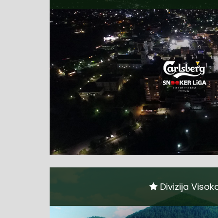
Divizija Visok