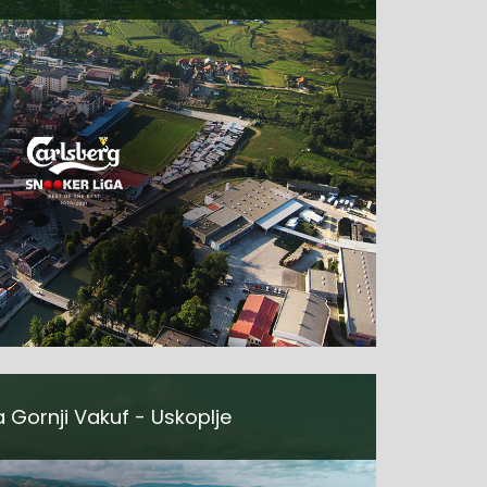
ja Gornji Vakuf - Uskoplje