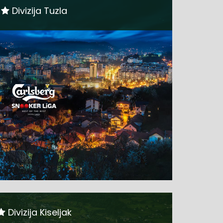
Divizija Tuzla
Divizija Kiseljak