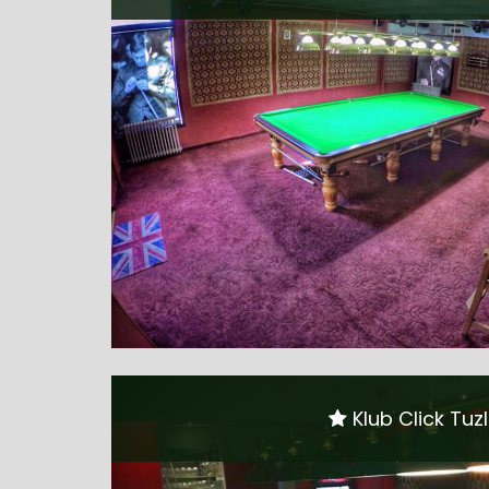
Klub Click Tuz