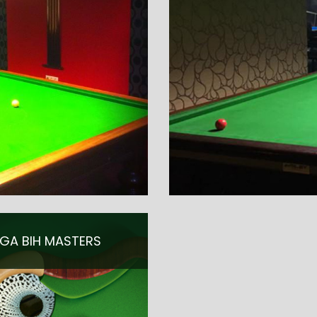
IGA BIH MASTERS