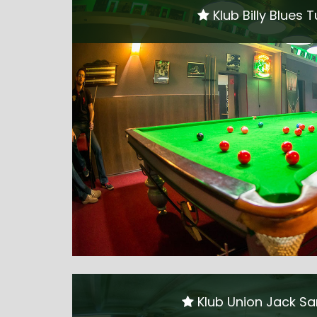
Klub Billy Blues T
Klub Union Jack Sa