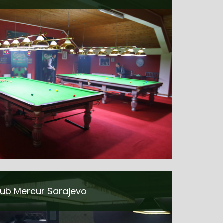
ub Mercur Sarajevo