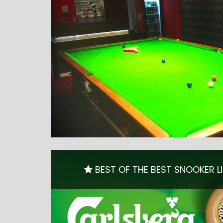
BEST OF THE BEST SNOOKER L