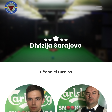
Divizija Sarajevo
Učesnici turnira