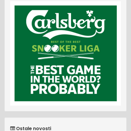
Ostale novosti