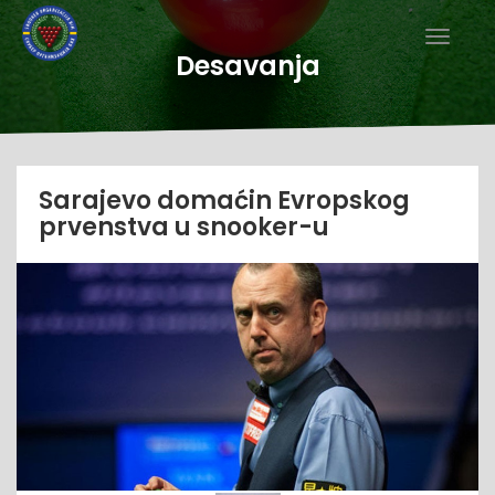
Desavanja
Sarajevo domaćin Evropskog
prvenstva u snooker-u