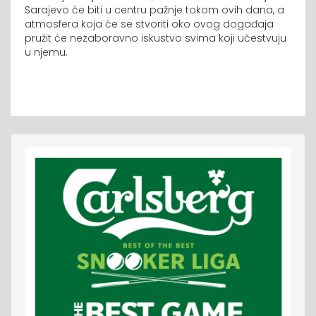
Sarajevo će biti u centru pažnje tokom ovih dana, a
atmosfera koja će se stvoriti oko ovog događaja
pružit će nezaboravno iskustvo svima koji učestvuju
u njemu.