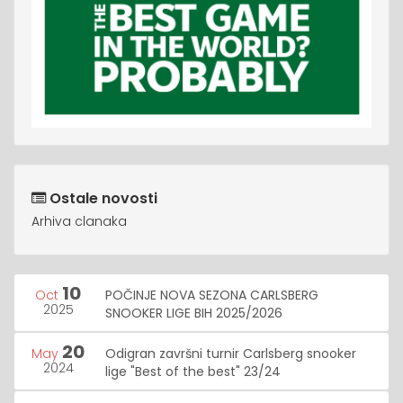
Ostale novosti
Arhiva clanaka
10
Oct
POČINJE NOVA SEZONA CARLSBERG
2025
SNOOKER LIGE BIH 2025/2026
20
May
Odigran završni turnir Carlsberg snooker
2024
lige "Best of the best" 23/24